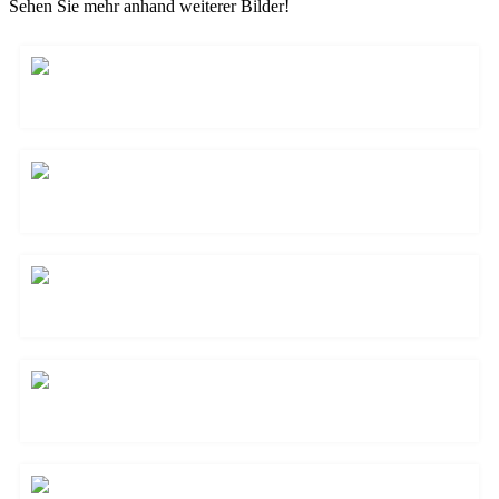
Sehen Sie mehr anhand weiterer Bilder!